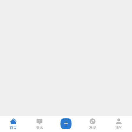
首页
资讯
发现
我的