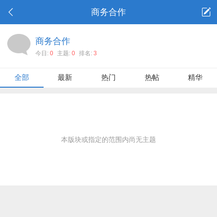
商务合作
商务合作
今日:
0
主题:
0
排名:
3
全部
最新
热门
热帖
精华
本版块或指定的范围内尚无主题