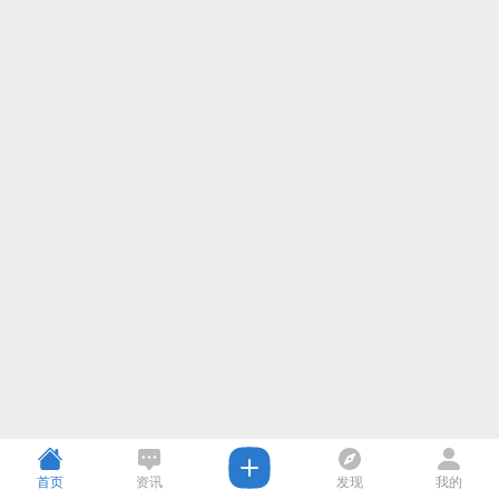
首页
资讯
发现
我的