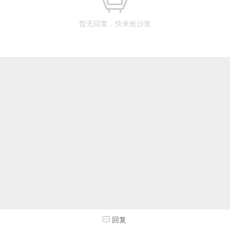
暂无回复，快来抢沙发
回复