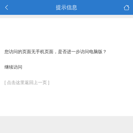
提示信息
您访问的页面无手机页面，是否进一步访问电脑版？
继续访问
[ 点击这里返回上一页 ]