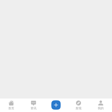
首页
资讯
发现
我的