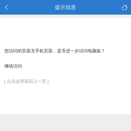
提示信息
您访问的页面无手机页面，是否进一步访问电脑版？
继续访问
[ 点击这里返回上一页 ]