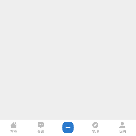
首页
资讯
发现
我的