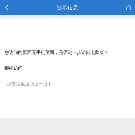
提示信息
您访问的页面无手机页面，是否进一步访问电脑版？
继续访问
[ 点击这里返回上一页 ]