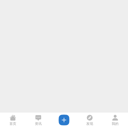
首页
资讯
发现
我的