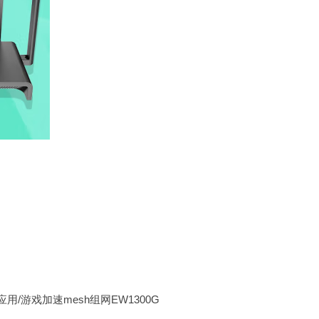
/游戏加速mesh组网EW1300G