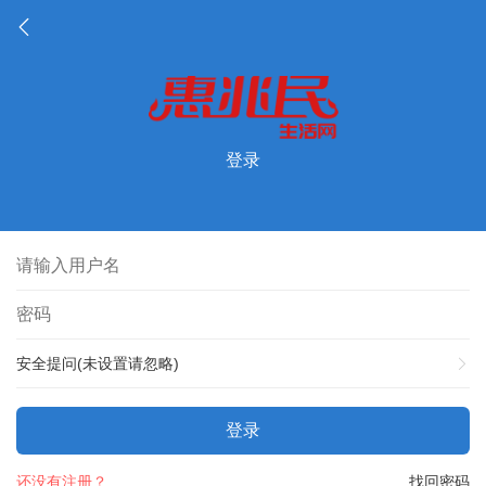
登录
安全提问(未设置请忽略)
登录
还没有注册？
找回密码