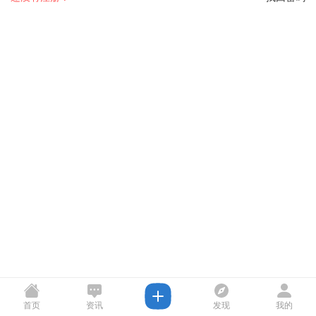
首页
资讯
发现
我的