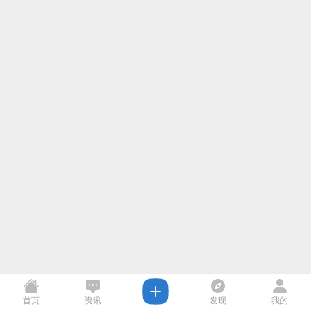
首页
资讯
发现
我的