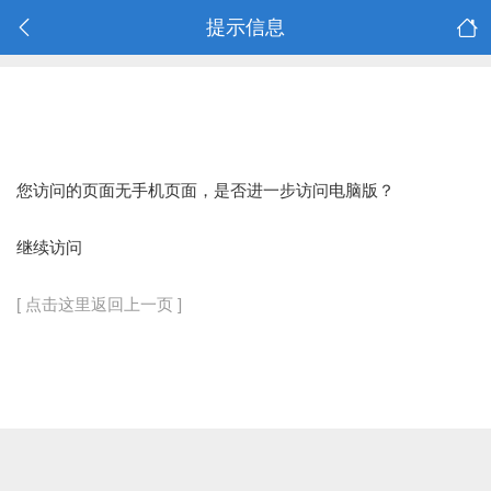
提示信息
您访问的页面无手机页面，是否进一步访问电脑版？
继续访问
[ 点击这里返回上一页 ]