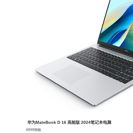
华为MateBook D 16 高能版 2024笔记本电脑
4899铜板