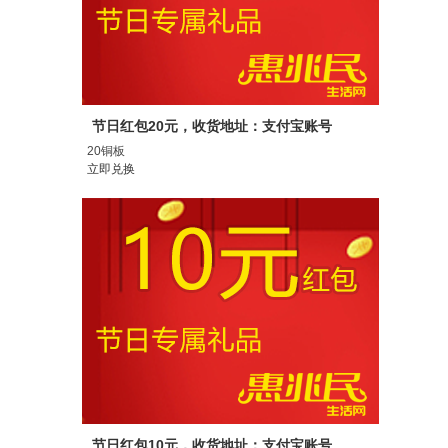
节日红包20元，收货地址：支付宝账号
20铜板
立即兑换
节日红包10元，收货地址：支付宝账号