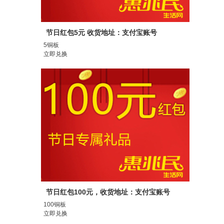
节日红包5元 收货地址：支付宝账号
5铜板
立即兑换
节日红包100元，收货地址：支付宝账号
100铜板
立即兑换