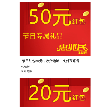
节日红包50元，收货地址：支付宝账号
50铜板
立即兑换